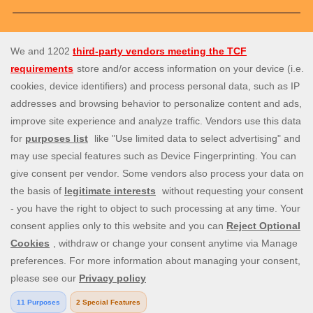
Spin Genie est le meilleur site pour profiter
de tous les jeux
de machines à sous
, de casino ainsi que ceux à gains
instantanés. Profitez de notre formidable sélection de plus
de 1 500 jeux de casino conçus par les meilleurs
développeurs de logiciels de machines à sous, et d'une
parfaite expérience
de live casino sur des jeux
comme
le
blackjack
,
la roulette
et le baccara. Nos promotions
quotidiennes apportent une touche supplémentaire, avec
des offres exclusives telles que des free spins sur dépôt, des
bonus de tours de casino et bien plus encore. Inscrivez-vous
chez nous dès aujourd'hui et commencez à jouer !