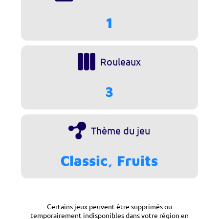
1
Rouleaux
3
Thème du jeu
Classic, Fruits
Certains jeux peuvent être supprimés ou
temporairement indisponibles dans votre région en