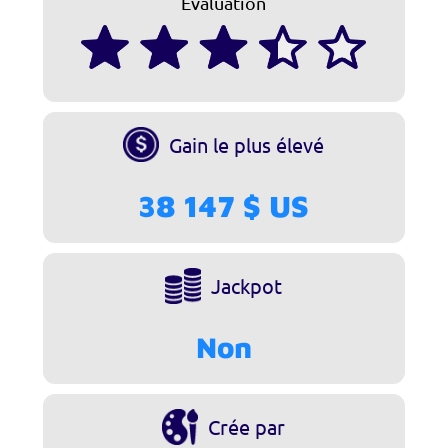
Évaluation
Gain le plus élevé
38 147 $ US
Jackpot
Non
Crée par