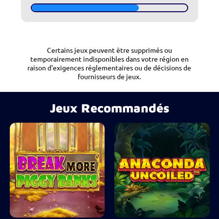
Certains jeux peuvent être supprimés ou
temporairement indisponibles dans votre région en
raison d'exigences réglementaires ou de décisions de
fournisseurs de jeux.
Jeux Recommandés