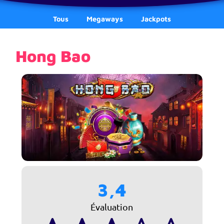
Tous
Megaways
Jackpots
Hong Bao
3,4
Évaluation