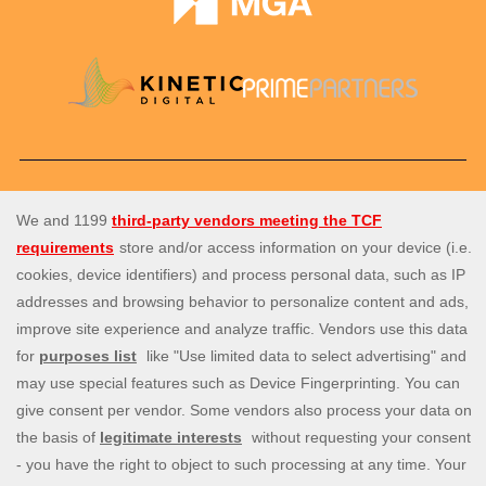
Spin Genie est le meilleur site pour profiter
de tous les jeux
de machines à sous
, de casino ainsi que ceux à gains
instantanés. Profitez de notre formidable sélection de plus
de 1 500 jeux de casino conçus par les meilleurs
développeurs de logiciels de machines à sous, et d'une
parfaite expérience
de live casino sur des jeux
comme
le
blackjack
,
la roulette
et le baccara. Nos promotions
quotidiennes apportent une touche supplémentaire, avec
des offres exclusives telles que des free spins sur dépôt, des
bonus de tours de casino et bien plus encore. Inscrivez-vous
chez nous dès aujourd'hui et commencez à jouer !