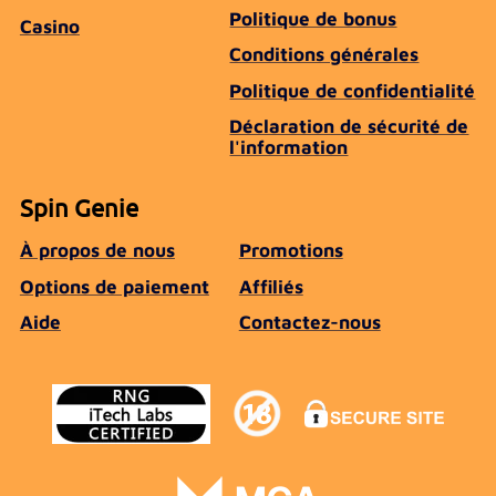
Politique de bonus
Casino
Conditions générales
Politique de confidentialité
Déclaration de sécurité de
l'information
Spin Genie
À propos de nous
Promotions
Options de paiement
Affiliés
Aide
Contactez-nous