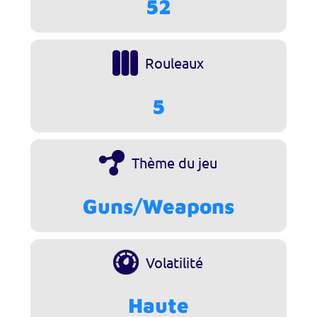
52
Rouleaux
5
Thème du jeu
Guns/Weapons
Volatilité
Haute