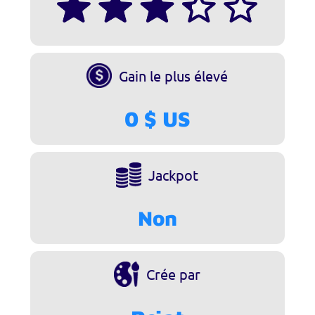
Gain le plus élevé
0 $ US
Jackpot
Non
Crée par