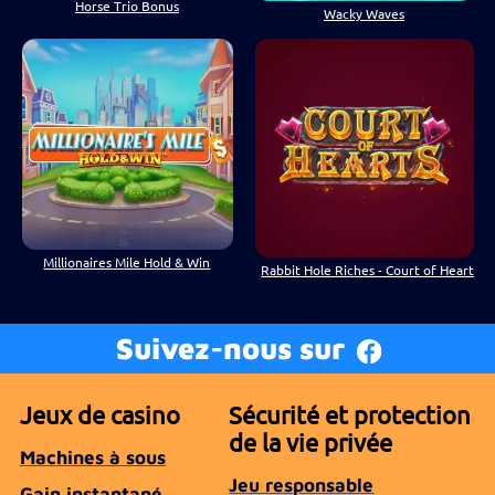
Horse Trio Bonus
Wacky Waves
Millionaires Mile Hold & Win
Rabbit Hole Riches - Court of Hearts
Suivez-nous sur
Jeux de casino
Sécurité et protection
de la vie privée
Machines à sous
Jeu responsable
Gain instantané