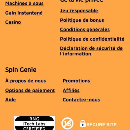
Machines à sous
Jeu responsable
Gain instantané
Politique de bonus
Casino
Conditions générales
Politique de confidentialité
Déclaration de sécurité de
l'information
Spin Genie
À propos de nous
Promotions
Options de paiement
Affiliés
Aide
Contactez-nous