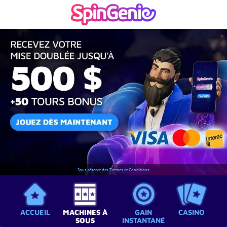
Sous réserve des Termes et Conditions
ACCUEIL
MACHINES À
GAIN
CASINO
SOUS
INSTANTANÉ