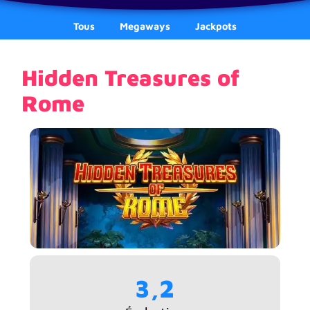
Tous
Megaways
Jackpots
Hidden Treasures of
Rome
3,2