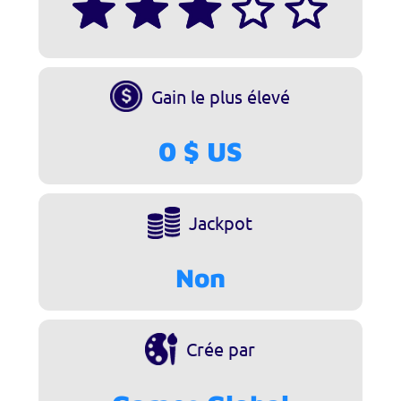
Gain le plus élevé
0 $ US
Jackpot
Non
Crée par