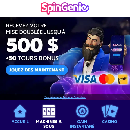
Sous réserve des Termes et Conditions
ACCUEIL
MACHINES À
GAIN
CASINO
SOUS
INSTANTANÉ