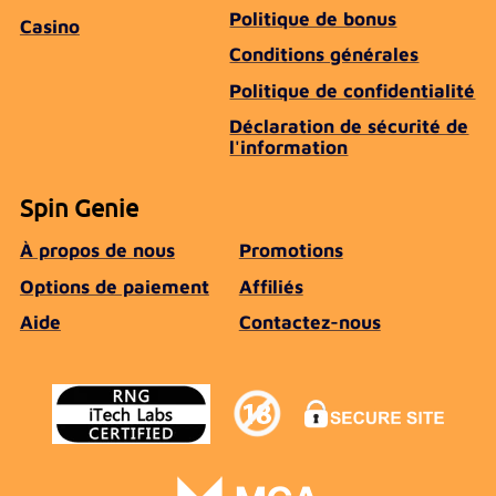
Politique de bonus
Casino
Conditions générales
Politique de confidentialité
Déclaration de sécurité de
l'information
Spin Genie
À propos de nous
Promotions
Options de paiement
Affiliés
Aide
Contactez-nous