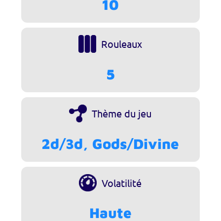
10
Rouleaux
5
Thème du jeu
2d/3d, Gods/Divine
Volatilité
Haute