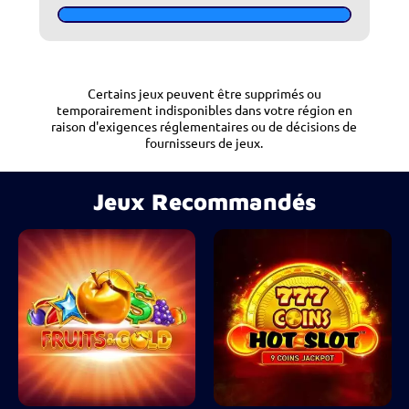
Certains jeux peuvent être supprimés ou
temporairement indisponibles dans votre région en
raison d'exigences réglementaires ou de décisions de
fournisseurs de jeux.
Jeux Recommandés