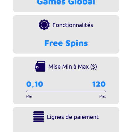
Games Global
Fonctionnalités
Free Spins
Mise Min à Max ($)
0,10
120
Min
Max
Lignes de paiement