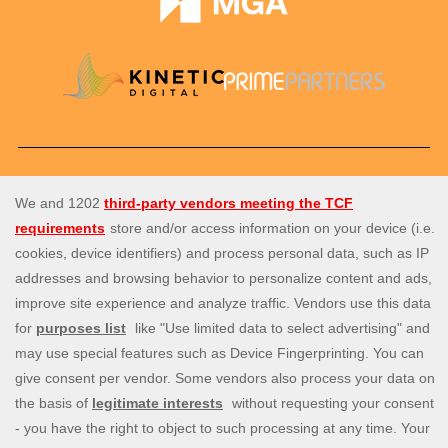
Spin Genie est le meilleur site pour profiter
de tous les jeux
de machines à sous
, de casino ainsi que ceux à gains
instantanés. Profitez de notre formidable sélection de plus
de 1 500 jeux de casino conçus par les meilleurs
développeurs de logiciels de machines à sous, et d'une
parfaite expérience
de live casino sur des jeux
comme
le
blackjack
,
la roulette
et le baccara. Nos promotions
quotidiennes apportent une touche supplémentaire, avec
des offres exclusives telles que des free spins sur dépôt, des
bonus de tours de casino et bien plus encore. Inscrivez-vous
chez nous dès aujourd'hui et commencez à jouer !