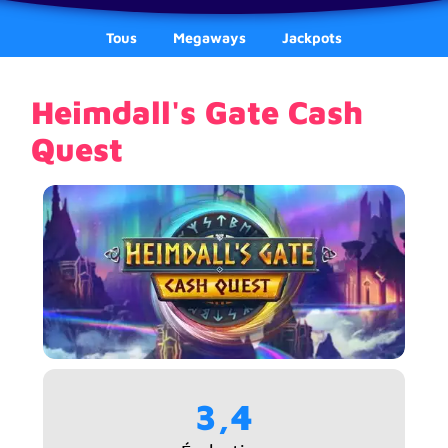
Tous
Megaways
Jackpots
Heimdall's Gate Cash
Quest
3,4