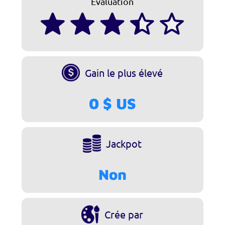
Évaluation
Gain le plus élevé
0 $ US
Jackpot
Non
Crée par