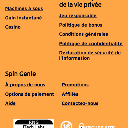
de la vie privée
Machines à sous
Jeu responsable
Gain instantané
Politique de bonus
Casino
Conditions générales
Politique de confidentialité
Déclaration de sécurité de
l'information
Spin Genie
À propos de nous
Promotions
Options de paiement
Affiliés
Aide
Contactez-nous