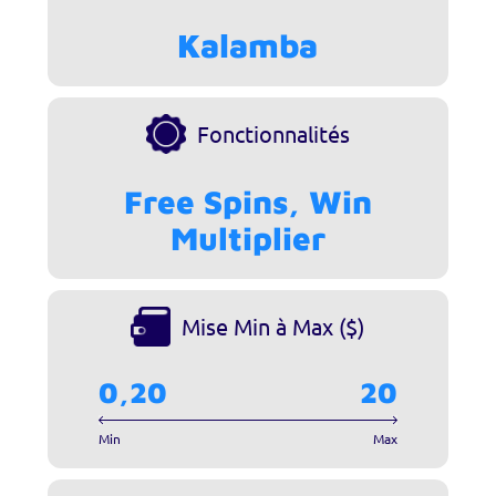
Kalamba
Fonctionnalités
Free Spins, Win
Multiplier
Mise Min à Max ($)
0,20
20
Min
Max