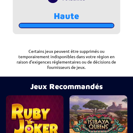
Haute
Certains jeux peuvent être supprimés ou
temporairement indisponibles dans votre région en
raison d'exigences réglementaires ou de décisions de
fournisseurs de jeux.
Jeux Recommandés