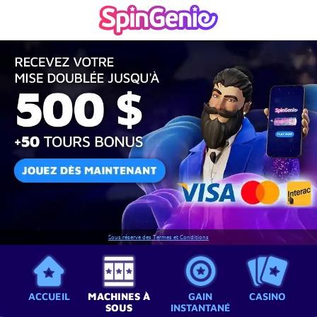
Sous réserve des Termes et Conditions
ACCUEIL
MACHINES À
GAIN
CASINO
SOUS
INSTANTANÉ