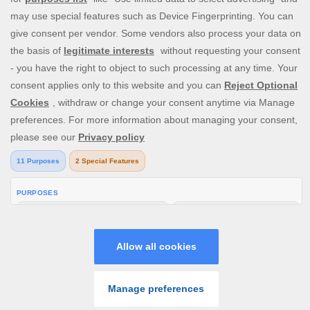
des offres exclusives telles que des free spins sur dépôt, des
bonus de tours de casino et bien plus encore. Inscrivez-vous
chez nous dès aujourd'hui et commencez à jouer !
V: 2.16.1 All rights reserved. January 2025
JOUER