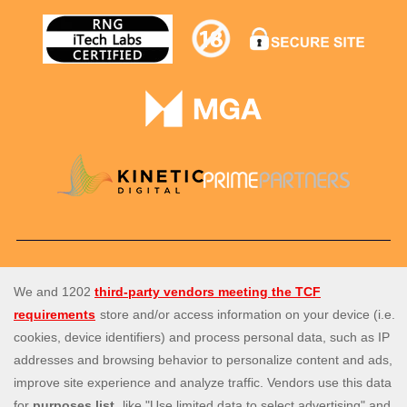
Spin Genie est le meilleur site pour profiter
de tous les jeux
de machines à sous
, de casino ainsi que ceux à gains
instantanés. Profitez de notre formidable sélection de plus
de 1 500 jeux de casino conçus par les meilleurs
développeurs de logiciels de machines à sous, et d'une
parfaite expérience
de live casino sur des jeux
comme
le
blackjack
,
la roulette
et le baccara. Nos promotions
quotidiennes apportent une touche supplémentaire, avec