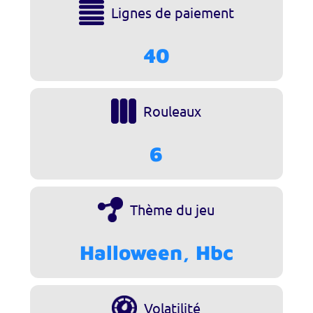
Lignes de paiement
40
Rouleaux
6
Thème du jeu
Halloween, Hbc
Volatilité