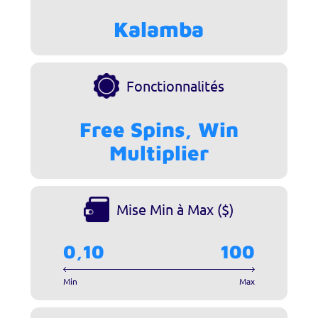
Kalamba
Fonctionnalités
Free Spins, Win
Multiplier
Mise Min à Max ($)
0,10
100
Min
Max