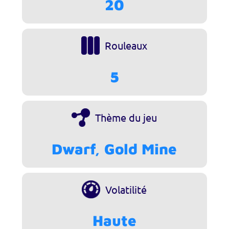
20
Rouleaux
5
Thème du jeu
Dwarf, Gold Mine
Volatilité
Haute