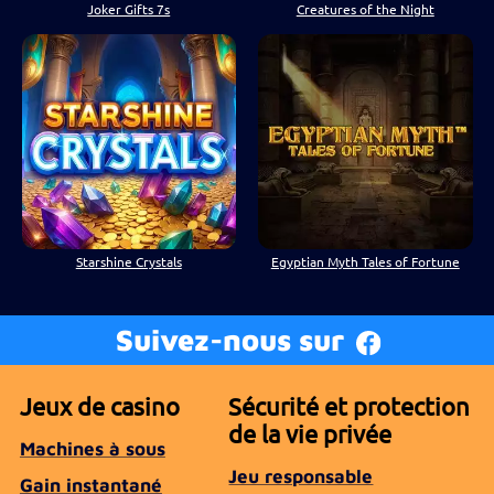
Joker Gifts 7s
Creatures of the Night
Starshine Crystals
Egyptian Myth Tales of Fortune
Suivez-nous sur
Jeux de casino
Sécurité et protection
de la vie privée
Machines à sous
Jeu responsable
Gain instantané