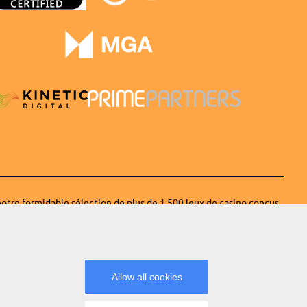
 notre formidable sélection de plus de 1 500 jeux de casino conçus
k
,
la roulette
et le baccara. Nos promotions quotidiennes
 plus encore. Inscrivez-vous chez nous dès aujourd'hui et