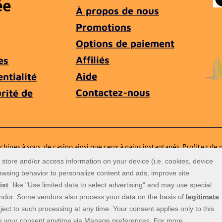
ée
À propos de nous
Promotions
Options de paiement
Affiliés
es
Aide
entialité
Contactez-nous
rité de
chines à sous
, de casino ainsi que ceux à gains instantanés. Profitez de
t d'une parfaite expérience
de live casino sur des jeux
comme
le blackjac
lles que des free spins sur dépôt, des bonus de tours de casino et bien