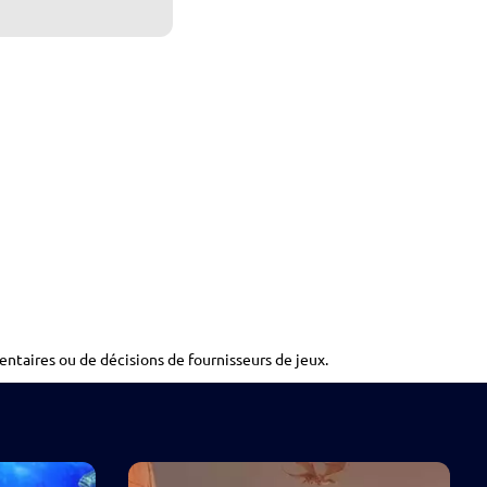
ntaires ou de décisions de fournisseurs de jeux.