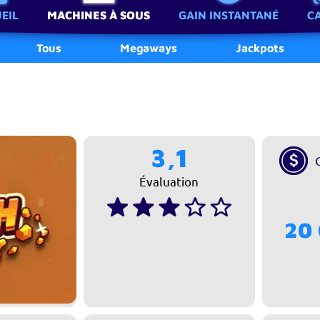
EIL
MACHINES À SOUS
GAIN INSTANTANÉ
C
Tous
Megaways
Jackpots
3,1
Évaluation
20 