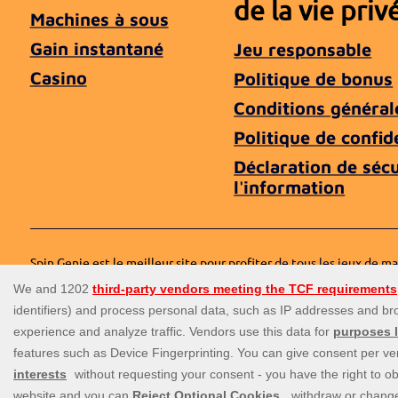
de la vie priv
Machines à sous
Gain instantané
Jeu responsable
Casino
Politique de bonus
Conditions général
Politique de confid
Déclaration de sécu
l'information
Spin Genie est le meilleur site pour profiter
de tous les jeux de ma
par les meilleurs développeurs de logiciels de machines à sous, e
apportent une touche supplémentaire, avec des offres exclusives te
commencez à jouer !