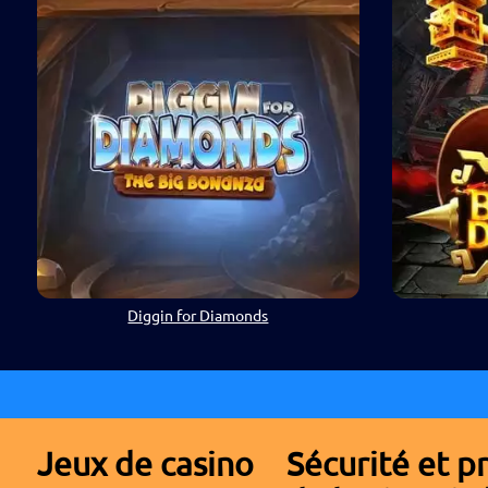
Diggin for Diamonds
Jeux de casino
Sécurité et p