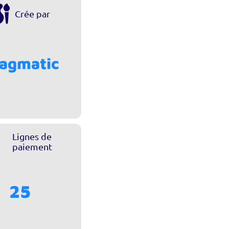
Crée par
agmatic
Lignes de
paiement
25