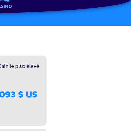
ASINO
Gain le plus élevé
093 $ US