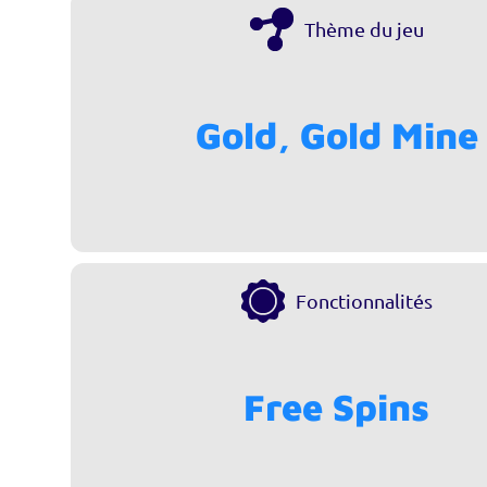
Thème du jeu
Gold, Gold Mine
Fonctionnalités
Free Spins