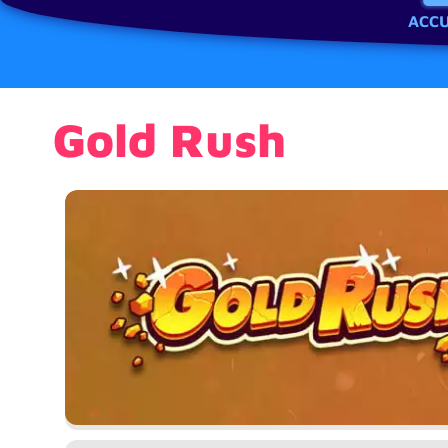
ACCU
Gold Rush