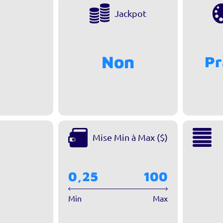
Jackpot
Non
Pr
Mise Min à Max ($)
0,25
100
Min
Max