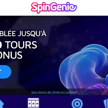
Sous réserve des Termes et Conditions