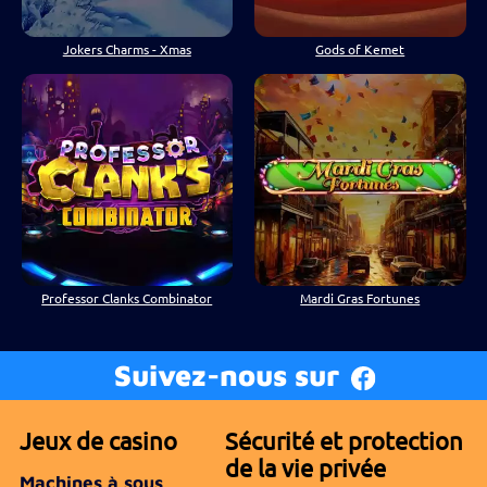
Jokers Charms - Xmas
Gods of Kemet
Professor Clanks Combinator
Mardi Gras Fortunes
Suivez-nous sur
Jeux de casino
Sécurité et protection
de la vie privée
Machines à sous