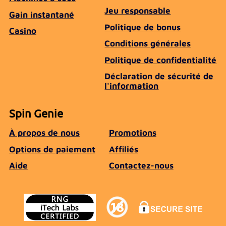
Jeu responsable
Gain instantané
Politique de bonus
Casino
Conditions générales
Politique de confidentialité
Déclaration de sécurité de
l'information
Spin Genie
À propos de nous
Promotions
Options de paiement
Affiliés
Aide
Contactez-nous