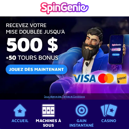
Sous réserve des Termes et Conditions
ACCUEIL
MACHINES À
GAIN
CASINO
SOUS
INSTANTANÉ