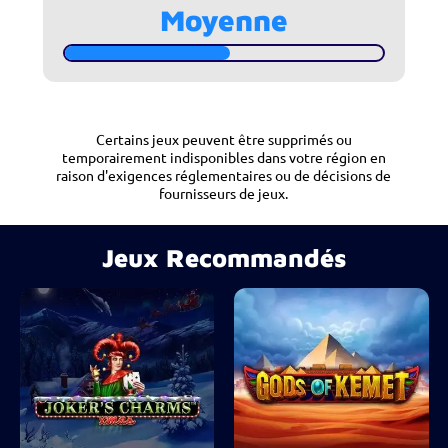
Moyenne
Certains jeux peuvent être supprimés ou
temporairement indisponibles dans votre région en
raison d'exigences réglementaires ou de décisions de
fournisseurs de jeux.
Jeux Recommandés