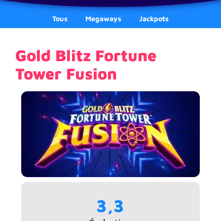
Tous
Megaways
Jackpots
Gold Blitz Fortune
Tower Fusion
3,3