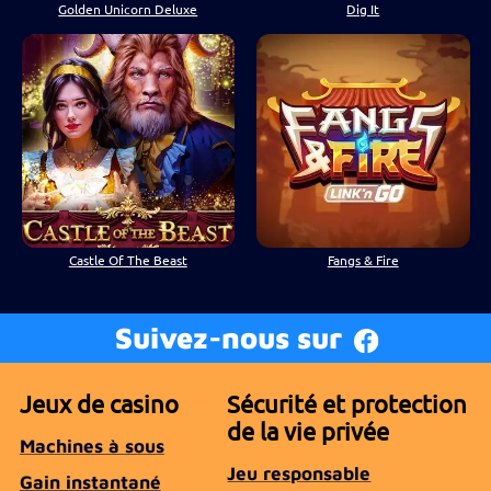
Golden Unicorn Deluxe
Dig It
Castle Of The Beast
Fangs & Fire
Suivez-nous sur
Jeux de casino
Sécurité et protection
de la vie privée
Machines à sous
Jeu responsable
Gain instantané