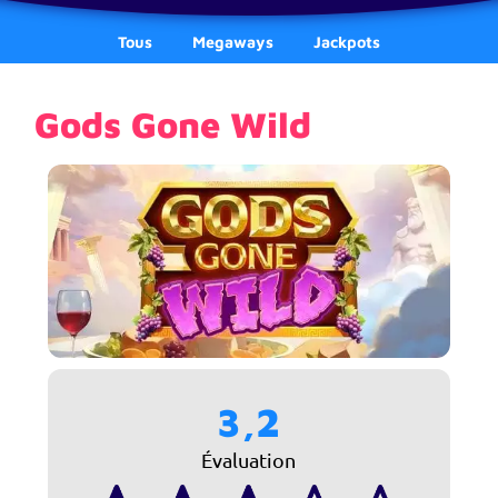
Tous
Megaways
Jackpots
Gods Gone Wild
3,2
Évaluation