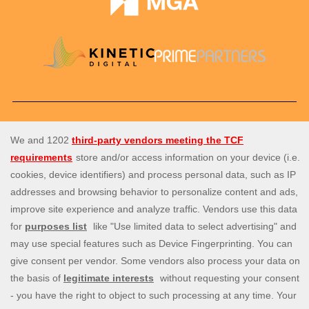
Spin Genie est le meilleur site pour profiter
de tous les jeux
de machines à sous
, de casino ainsi que ceux à gains
instantanés. Profitez de notre formidable sélection de plus
de 1 500 jeux de casino conçus par les meilleurs
développeurs de logiciels de machines à sous, et d'une
parfaite expérience
de live casino sur des jeux
comme
le
blackjack
,
la roulette
et le baccara. Nos promotions
quotidiennes apportent une touche supplémentaire, avec
des offres exclusives telles que des free spins sur dépôt, des
bonus de tours de casino et bien plus encore. Inscrivez-vous
chez nous dès aujourd'hui et commencez à jouer !