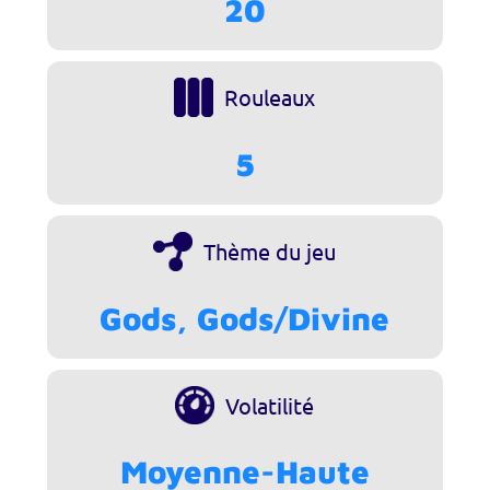
20
Rouleaux
5
Thème du jeu
Gods, Gods/Divine
Volatilité
Moyenne-Haute