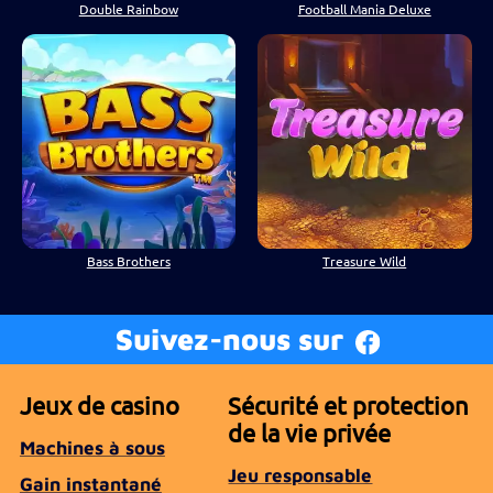
Double Rainbow
Football Mania Deluxe
Bass Brothers
Treasure Wild
Suivez-nous sur
Jeux de casino
Sécurité et protection
de la vie privée
Machines à sous
Jeu responsable
Gain instantané