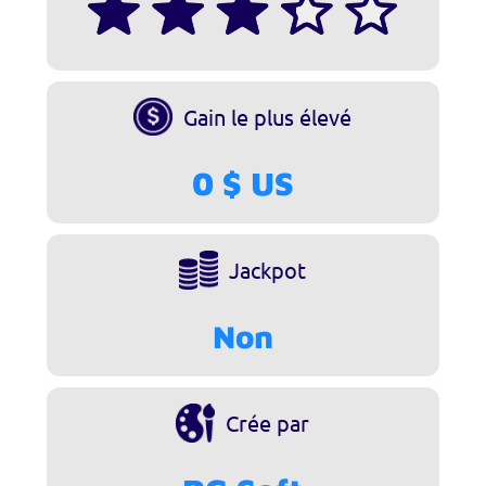
Gain le plus élevé
0 $ US
Jackpot
Non
Crée par