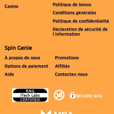
Politique de bonus
Casino
Conditions générales
Politique de confidentialité
Déclaration de sécurité de
l'information
Spin Genie
À propos de nous
Promotions
Options de paiement
Affiliés
Aide
Contactez-nous