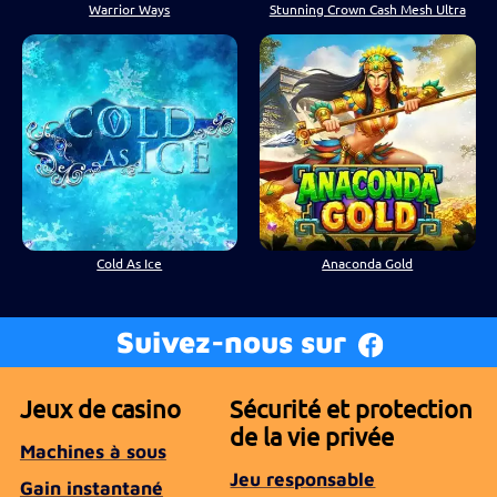
Warrior Ways
Stunning Crown Cash Mesh Ultra
Cold As Ice
Anaconda Gold
Suivez-nous sur
Jeux de casino
Sécurité et protection
de la vie privée
Machines à sous
Jeu responsable
Gain instantané