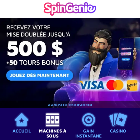
Sous réserve des Termes et Conditions
ACCUEIL
MACHINES À
GAIN
CASINO
SOUS
INSTANTANÉ