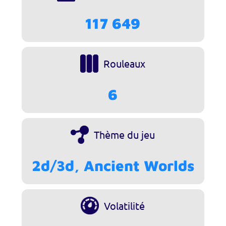
117 649
Rouleaux
6
Thème du jeu
2d/3d, Ancient Worlds
Volatilité