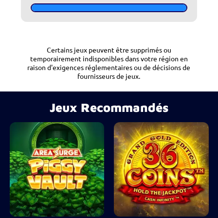
Certains jeux peuvent être supprimés ou
temporairement indisponibles dans votre région en
raison d'exigences réglementaires ou de décisions de
fournisseurs de jeux.
Jeux Recommandés