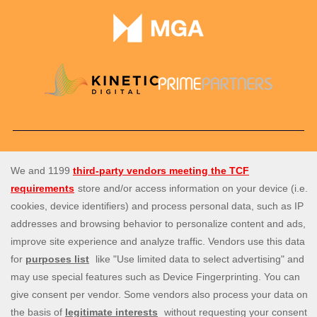
Spin Genie est le meilleur site pour profiter
de tous les jeux
de machines à sous
, de casino ainsi que ceux à gains
instantanés. Profitez de notre formidable sélection de plus
de 1 500 jeux de casino conçus par les meilleurs
développeurs de logiciels de machines à sous, et d'une
parfaite expérience
de live casino sur des jeux
comme
le
blackjack
,
la roulette
et le baccara. Nos promotions
quotidiennes apportent une touche supplémentaire, avec
des offres exclusives telles que des free spins sur dépôt, des
bonus de tours de casino et bien plus encore. Inscrivez-vous
chez nous dès aujourd'hui et commencez à jouer !