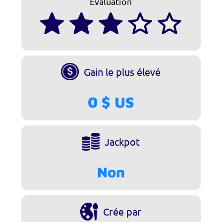
Évaluation
Gain le plus élevé
0 $ US
Jackpot
Non
Crée par