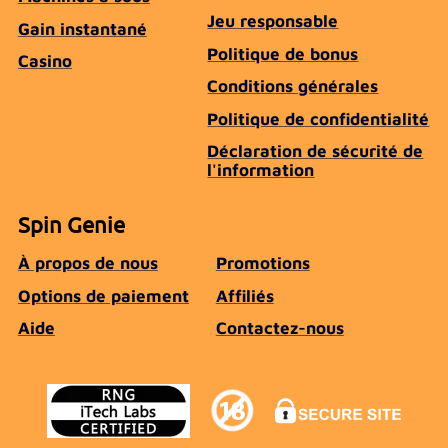
Jeu responsable
Gain instantané
Politique de bonus
Casino
Conditions générales
Politique de confidentialité
Déclaration de sécurité de
l'information
Spin Genie
À propos de nous
Promotions
Options de paiement
Affiliés
Aide
Contactez-nous