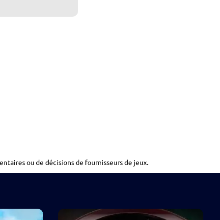
ntaires ou de décisions de fournisseurs de jeux.