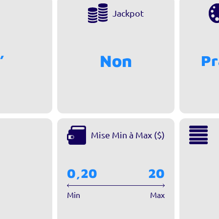
Jackpot
,
Non
Pr
Mise Min à Max ($)
0,20
20
Min
Max