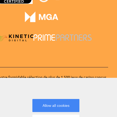
 notre formidable sélection de plus de 1 500 jeux de casino conçus
k
,
la roulette
et le baccara. Nos promotions quotidiennes
 plus encore. Inscrivez-vous chez nous dès aujourd'hui et