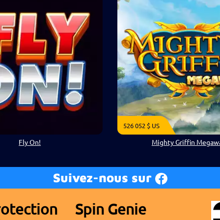
526 052 $ US
Fly On!
Mighty Griffin Megaw
Suivez-nous sur
rotection
Spin Genie