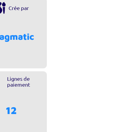
Crée par
agmatic
Lignes de
paiement
12