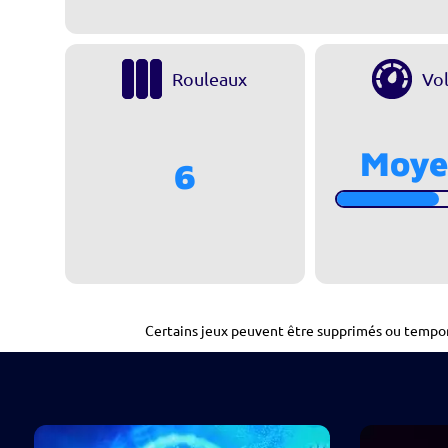
Rouleaux
Vol
Moye
6
Certains jeux peuvent être supprimés ou tempora