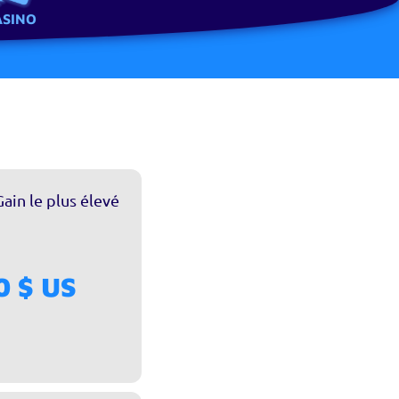
ASINO
Gain le plus élevé
0 $ US