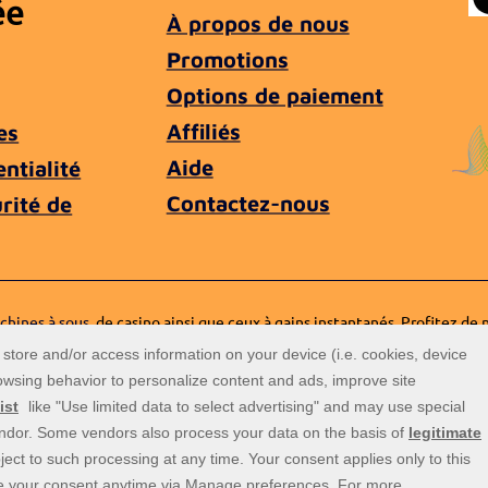
ée
À propos de nous
Promotions
Options de paiement
Affiliés
es
Aide
entialité
Contactez-nous
rité de
chines à sous
, de casino ainsi que ceux à gains instantanés. Profitez de
t d'une parfaite expérience
de live casino sur des jeux
comme
le blackjac
lles que des free spins sur dépôt, des bonus de tours de casino et bien