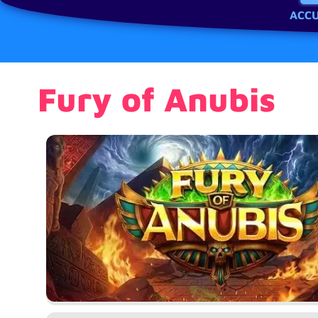
ACCU
Fury of Anubis