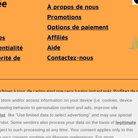
ée
À propos de nous
Promotions
Options de paiement
Affiliés
es
Aide
entialité
Contactez-nous
rité de
chines à sous
, de casino ainsi que ceux à gains instantanés. Profitez de
t d'une parfaite expérience
de live casino sur des jeux
comme
le blackjac
lles que des free spins sur dépôt, des bonus de tours de casino et bien