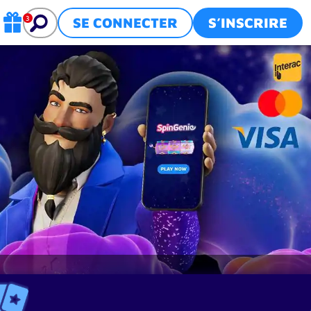
SE CONNECTER
S’INSCRIRE