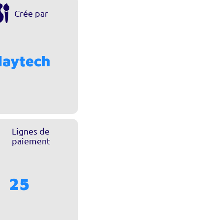
Crée par
laytech
Lignes de
paiement
25