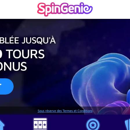
Sous réserve des Termes et Conditions