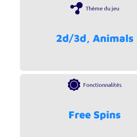
Thème du jeu
2d/3d, Animals
Fonctionnalités
Free Spins