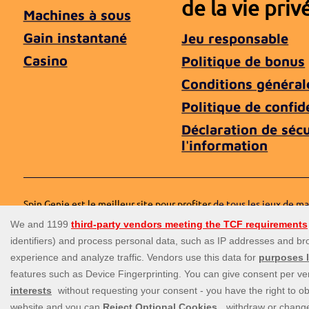
de la vie priv
Machines à sous
Gain instantané
Jeu responsable
Casino
Politique de bonus
Conditions général
Politique de confid
Déclaration de sécu
l'information
Spin Genie est le meilleur site pour profiter
de tous les jeux de ma
par les meilleurs développeurs de logiciels de machines à sous, e
apportent une touche supplémentaire, avec des offres exclusives te
commencez à jouer !