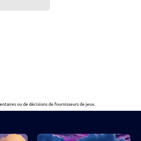
ntaires ou de décisions de fournisseurs de jeux.