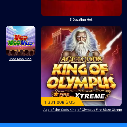
5 Dazzling Hot
Moo Moo Moo
1 331 008 $ US
Age of the Gods King of Olympus Fire Blaze Xtreme