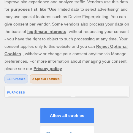
quotidiennes apportent une touche supplémentaire, avec
des offres exclusives telles que des free spins sur dépôt, des
bonus de tours de casino et bien plus encore. Inscrivez-vous
chez nous dès aujourd'hui et commencez à jouer !
V: 2.16.1 All rights reserved. January 2025