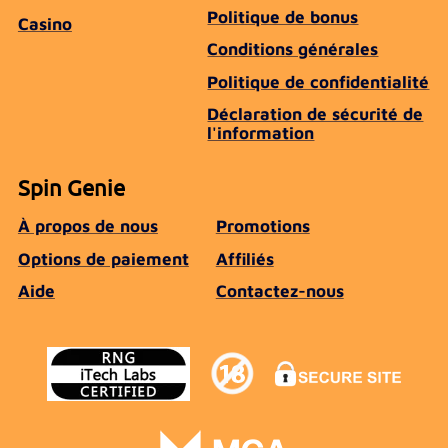
Politique de bonus
Casino
Conditions générales
Politique de confidentialité
Déclaration de sécurité de
l'information
Spin Genie
À propos de nous
Promotions
Options de paiement
Affiliés
Aide
Contactez-nous