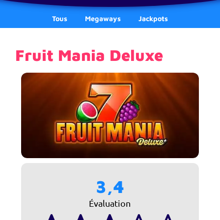
Tous
Megaways
Jackpots
Fruit Mania Deluxe
3,4
Évaluation