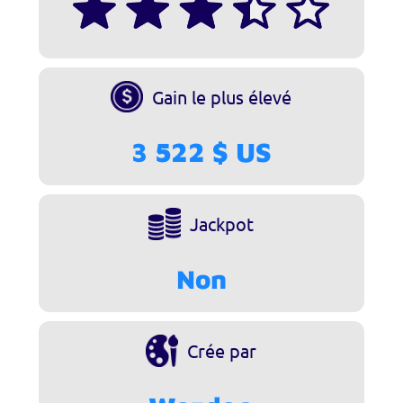
Gain le plus élevé
3 522 $ US
Jackpot
Non
Crée par