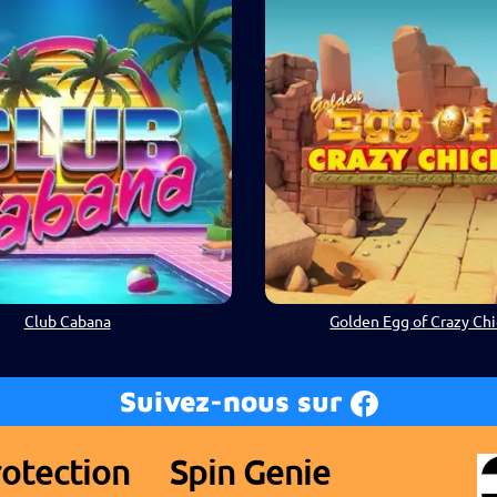
Club Cabana
Golden Egg of Crazy Ch
Suivez-nous sur
rotection
Spin Genie