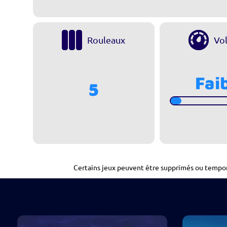
Rouleaux
Vol
Fai
5
Certains jeux peuvent être supprimés ou tempora