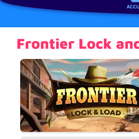
ACCU
Frontier Lock an