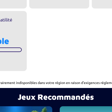
atilité
ble
irement indisponibles dans votre région en raison d'exigences régleme
Jeux Recommandés