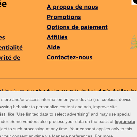
ée
À propos de nous
Promotions
Options de paiement
Affiliés
es
Aide
entialité
Contactez-nous
rité de
chines à sous
, de casino ainsi que ceux à gains instantanés. Profitez de
t d'une parfaite expérience
de live casino sur des jeux
comme
le blackjac
lles que des free spins sur dépôt, des bonus de tours de casino et bien