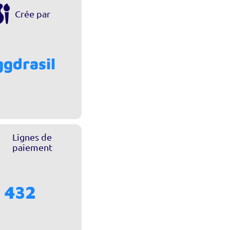
Crée par
ggdrasil
Lignes de
paiement
432