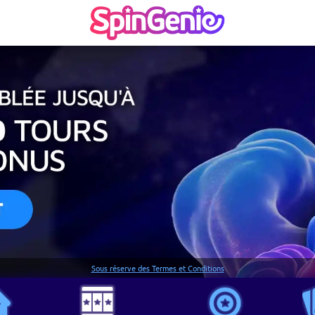
Sous réserve des Termes et Conditions