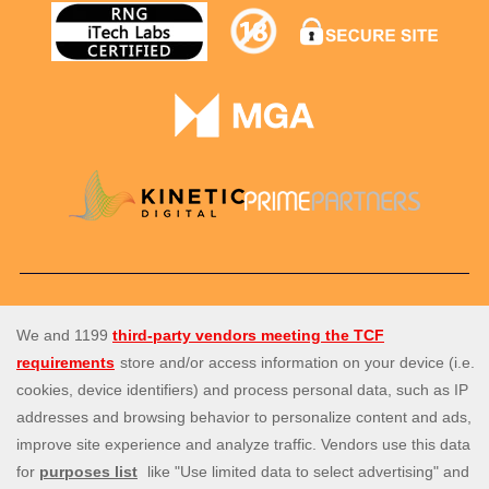
Spin Genie est le meilleur site pour profiter
de tous les jeux
de machines à sous
, de casino ainsi que ceux à gains
instantanés. Profitez de notre formidable sélection de plus
de 1 500 jeux de casino conçus par les meilleurs
développeurs de logiciels de machines à sous, et d'une
parfaite expérience
de live casino sur des jeux
comme
le
blackjack
,
la roulette
et le baccara. Nos promotions
quotidiennes apportent une touche supplémentaire, avec
des offres exclusives telles que des free spins sur dépôt, des