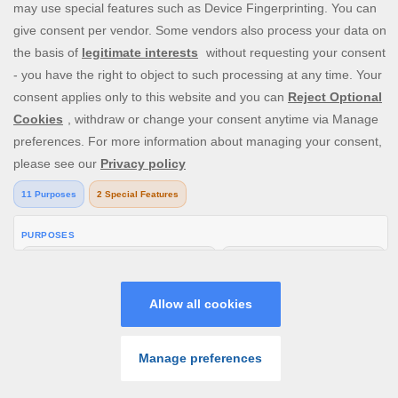
bonus de tours de casino et bien plus encore. Inscrivez-vous
chez nous dès aujourd'hui et commencez à jouer !
V: 2.16.1 All rights reserved. January 2025
JOUER