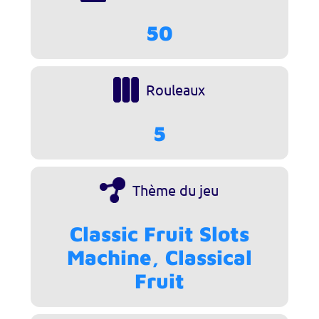
50
Rouleaux
5
Thème du jeu
Classic Fruit Slots
Machine, Classical
Fruit