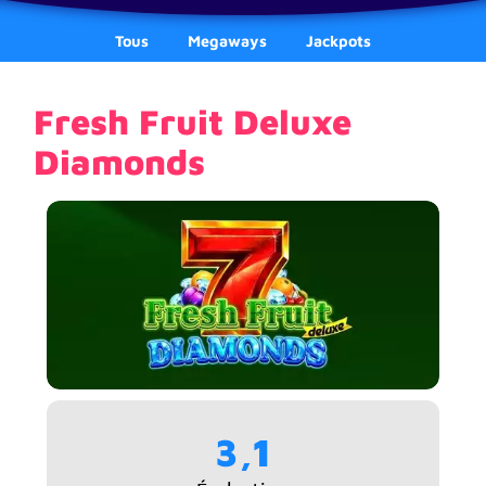
Tous
Megaways
Jackpots
Fresh Fruit Deluxe
Diamonds
3,1