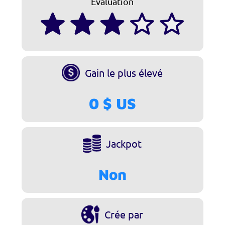
Évaluation
Gain le plus élevé
0 $ US
Jackpot
Non
Crée par