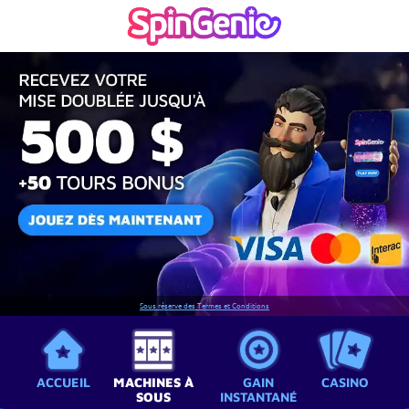
Sous réserve des Termes et Conditions
ACCUEIL
MACHINES À
GAIN
CASINO
SOUS
INSTANTANÉ