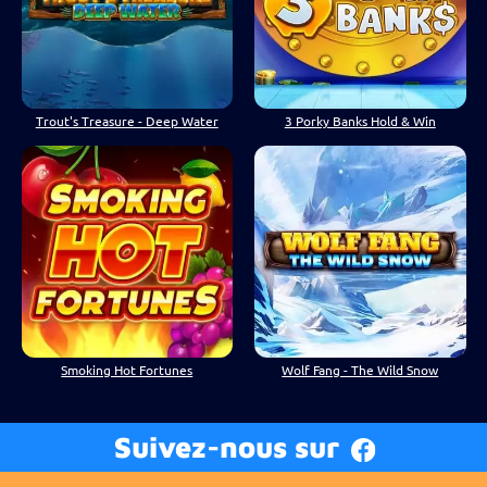
Trout's Treasure - Deep Water
3 Porky Banks Hold & Win
Smoking Hot Fortunes
Wolf Fang - The Wild Snow
Suivez-nous sur