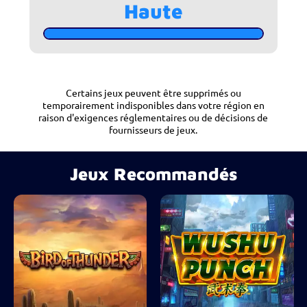
Haute
Certains jeux peuvent être supprimés ou
temporairement indisponibles dans votre région en
raison d'exigences réglementaires ou de décisions de
fournisseurs de jeux.
Jeux Recommandés