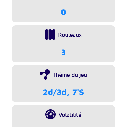
0
Rouleaux
3
Thème du jeu
2d/3d, 7'S
Volatilité