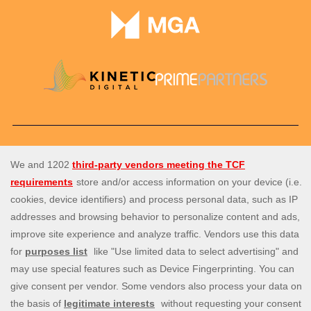
Spin Genie est le meilleur site pour profiter
de tous les jeux
de machines à sous
, de casino ainsi que ceux à gains
instantanés. Profitez de notre formidable sélection de plus
de 1 500 jeux de casino conçus par les meilleurs
développeurs de logiciels de machines à sous, et d'une
parfaite expérience
de live casino sur des jeux
comme
le
blackjack
,
la roulette
et le baccara. Nos promotions
quotidiennes apportent une touche supplémentaire, avec
des offres exclusives telles que des free spins sur dépôt, des
bonus de tours de casino et bien plus encore. Inscrivez-vous
chez nous dès aujourd'hui et commencez à jouer !