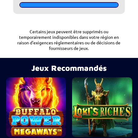
Certains jeux peuvent être supprimés ou
temporairement indisponibles dans votre région en
raison d'exigences réglementaires ou de décisions de
fournisseurs de jeux.
Jeux Recommandés