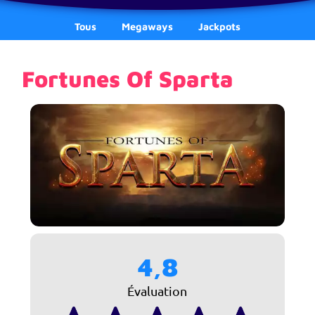
Tous
Megaways
Jackpots
Fortunes Of Sparta
4,8
Évaluation