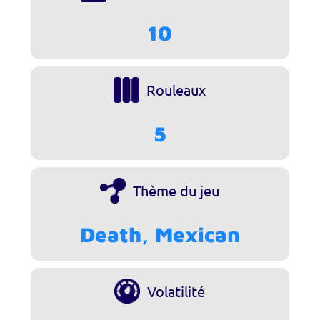
10
Rouleaux
5
Thème du jeu
Death, Mexican
Volatilité