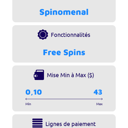
Spinomenal
Fonctionnalités
Free Spins
Mise Min à Max ($)
0,10
43
Min
Max
Lignes de paiement