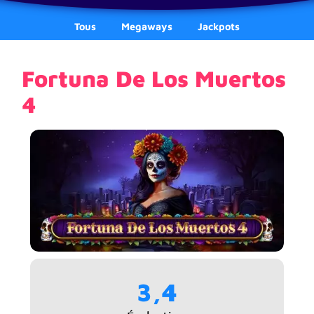
Tous
Megaways
Jackpots
Fortuna De Los Muertos
4
3,4