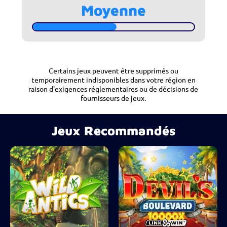
Moyenne
Certains jeux peuvent être supprimés ou
temporairement indisponibles dans votre région en
raison d'exigences réglementaires ou de décisions de
fournisseurs de jeux.
Jeux Recommandés