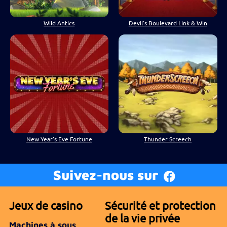
Wild Antics
Devil's Boulevard Link & Win
New Year's Eve Fortune
Thunder Screech
Suivez-nous sur
Jeux de casino
Sécurité et protection
de la vie privée
Machines à sous