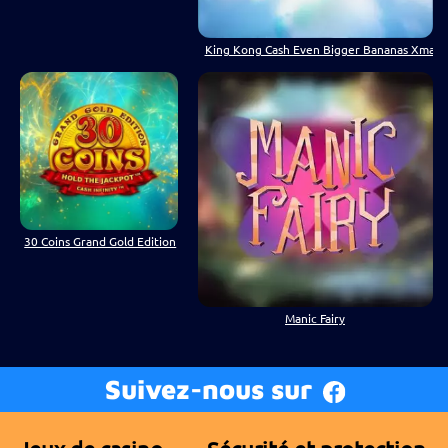
King Kong Cash Even Bigger Bananas Xmas
30 Coins Grand Gold Edition
Manic Fairy
Suivez-nous sur