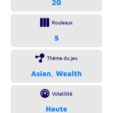
20
Rouleaux
5
Thème du jeu
Asian, Wealth
Volatilité
Haute