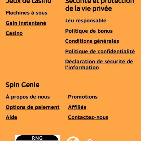
Jeux de casino
Sécurité et protection
de la vie privée
Machines à sous
Jeu responsable
Gain instantané
Politique de bonus
Casino
Conditions générales
Politique de confidentialité
Déclaration de sécurité de
l'information
Spin Genie
À propos de nous
Promotions
Options de paiement
Affiliés
Aide
Contactez-nous