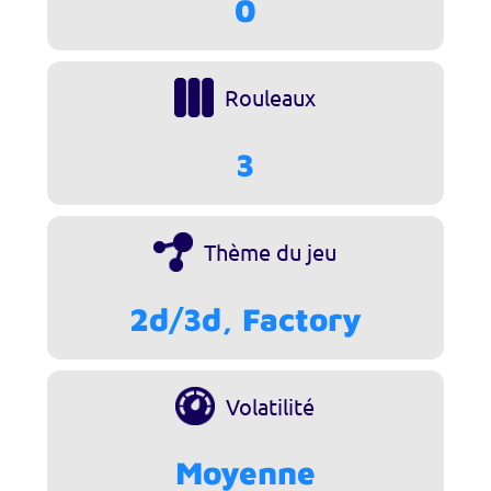
0
Rouleaux
3
Thème du jeu
2d/3d, Factory
Volatilité
Moyenne