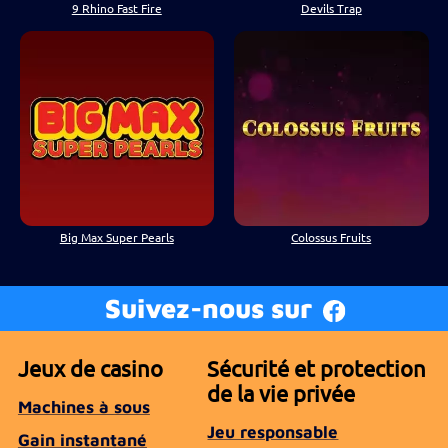
9 Rhino Fast Fire
Devils Trap
Big Max Super Pearls
Colossus Fruits
Suivez-nous sur
Jeux de casino
Sécurité et protection
de la vie privée
Machines à sous
Jeu responsable
Gain instantané