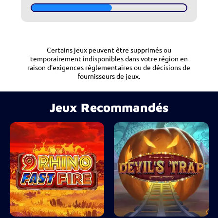
Certains jeux peuvent être supprimés ou
temporairement indisponibles dans votre région en
raison d'exigences réglementaires ou de décisions de
fournisseurs de jeux.
Jeux Recommandés