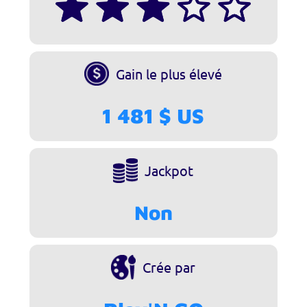
Gain le plus élevé
1 481 $ US
Jackpot
Non
Crée par