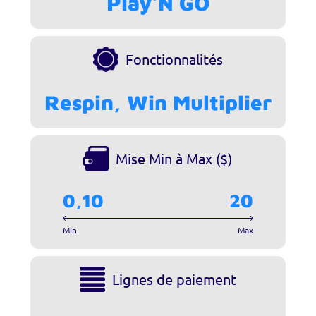
Play'N GO
Fonctionnalités
Respin, Win Multiplier
Mise Min à Max ($)
0,10
20
Min
Max
Lignes de paiement