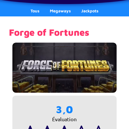
Tous
Megaways
Jackpots
Forge of Fortunes
3,0
Évaluation