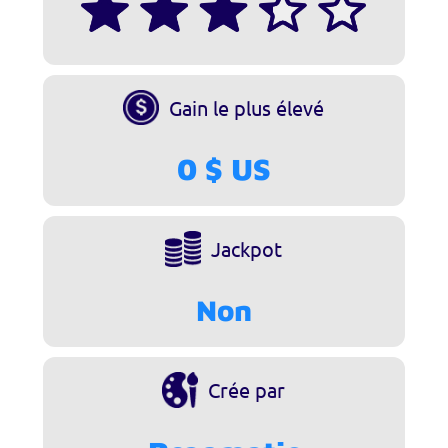
Gain le plus élevé
0 $ US
Jackpot
Non
Crée par