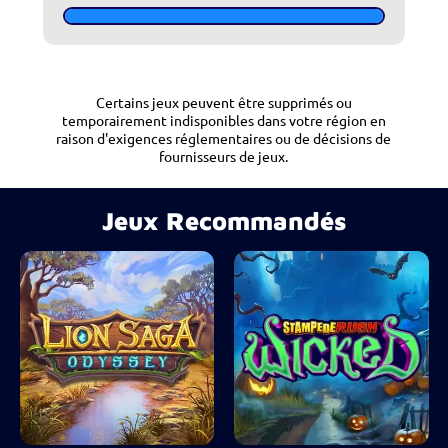
Certains jeux peuvent être supprimés ou
temporairement indisponibles dans votre région en
raison d'exigences réglementaires ou de décisions de
fournisseurs de jeux.
Jeux Recommandés