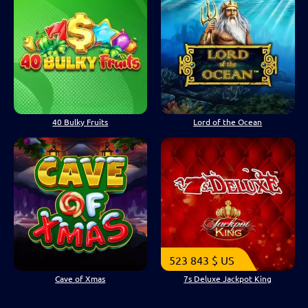
40 Bulky Fruits
Lord of the Ocean
523 843 $ US
Cave of Xmas
7s Deluxe Jackpot King