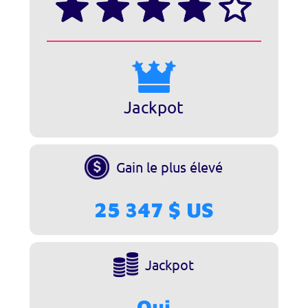
Jackpot
Gain le plus élevé
25 347 $ US
Jackpot
Oui