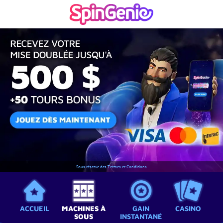
Sous réserve des Termes et Conditions
ACCUEIL
MACHINES À
GAIN
CASINO
SOUS
INSTANTANÉ