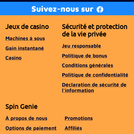
Suivez-nous sur
Jeux de casino
Sécurité et protection
de la vie privée
Machines à sous
Jeu responsable
Gain instantané
Politique de bonus
Casino
Conditions générales
Politique de confidentialité
Déclaration de sécurité de
l'information
Spin Genie
À propos de nous
Promotions
Options de paiement
Affiliés