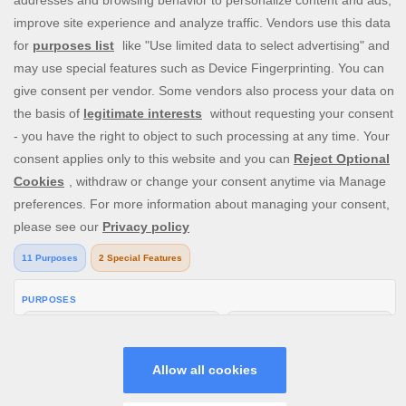
blackjack
,
la roulette
et le baccara. Nos promotions
quotidiennes apportent une touche supplémentaire, avec
des offres exclusives telles que des free spins sur dépôt, des
bonus de tours de casino et bien plus encore. Inscrivez-vous
chez nous dès aujourd'hui et commencez à jouer !
V: 2.16.1 All rights reserved. January 2025