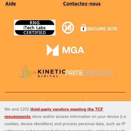
Aide
Contactez-nous
Spin Genie est le meilleur site pour profiter
de tous les jeux
de machines à sous
, de casino ainsi que ceux à gains
instantanés. Profitez de notre formidable sélection de plus
de 1 500 jeux de casino conçus par les meilleurs
développeurs de logiciels de machines à sous, et d'une
parfaite expérience
de live casino sur des jeux
comme
le