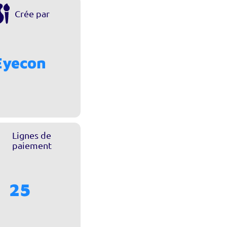
Crée par
Eyecon
Lignes de
paiement
25