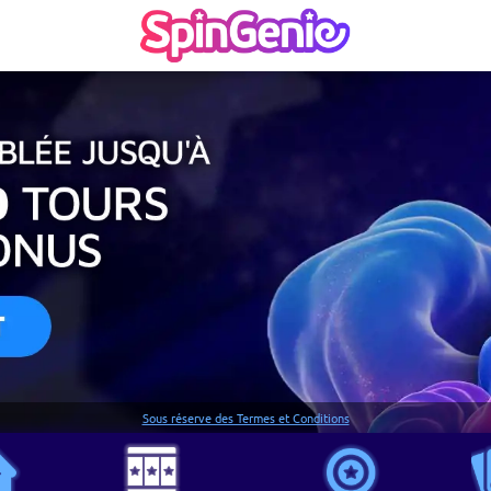
Sous réserve des Termes et Conditions