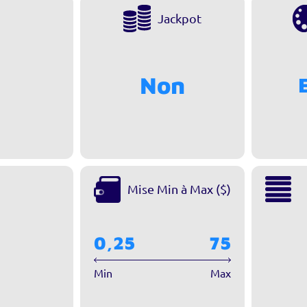
Jackpot
Non
Mise Min à Max ($)
0,25
75
Min
Max