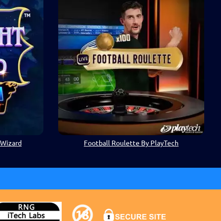
 Wizard
Football Roulette By PlayTech