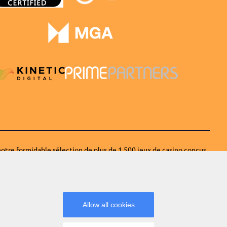
 notre formidable sélection de plus de 1 500 jeux de casino conçus
k
,
la roulette
et le baccara. Nos promotions quotidiennes
 plus encore. Inscrivez-vous chez nous dès aujourd'hui et