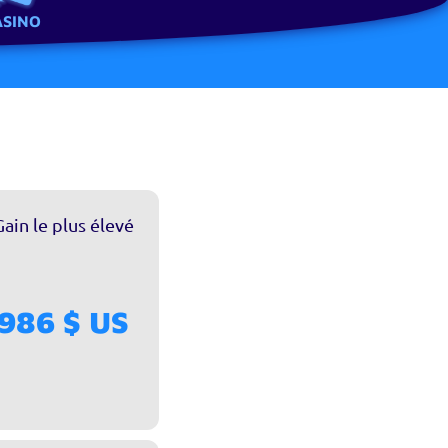
ASINO
Gain le plus élevé
986 $ US