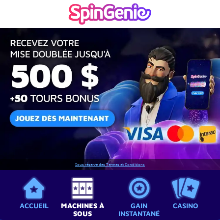
Sous réserve des Termes et Conditions
ACCUEIL
MACHINES À
GAIN
CASINO
SOUS
INSTANTANÉ