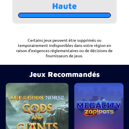
Haute
Certains jeux peuvent être supprimés ou
temporairement indisponibles dans votre région en
raison d'exigences réglementaires ou de décisions de
fournisseurs de jeux.
Jeux Recommandés