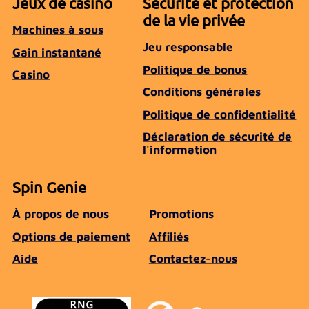
Jeux de casino
Sécurité et protection
de la vie privée
Machines à sous
Jeu responsable
Gain instantané
Politique de bonus
Casino
Conditions générales
Politique de confidentialité
Déclaration de sécurité de
l'information
Spin Genie
À propos de nous
Promotions
Options de paiement
Affiliés
Aide
Contactez-nous