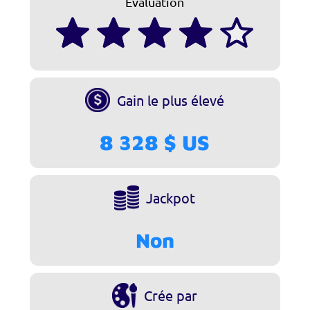
Évaluation
Gain le plus élevé
8 328 $ US
Jackpot
Non
Crée par