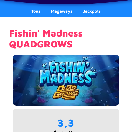
Tous
Megaways
Jackpots
Fishin' Madness
QUADGROWS
3,3