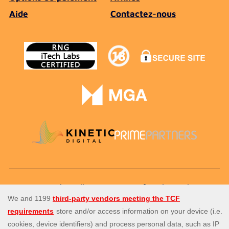
Aide
Contactez-nous
Spin Genie est le meilleur site pour profiter
de tous les jeux
de machines à sous
, de casino ainsi que ceux à gains
instantanés. Profitez de notre formidable sélection de plus
de 1 500 jeux de casino conçus par les meilleurs
développeurs de logiciels de machines à sous, et d'une