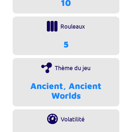
10
Rouleaux
5
Thème du jeu
Ancient, Ancient
Worlds
Volatilité