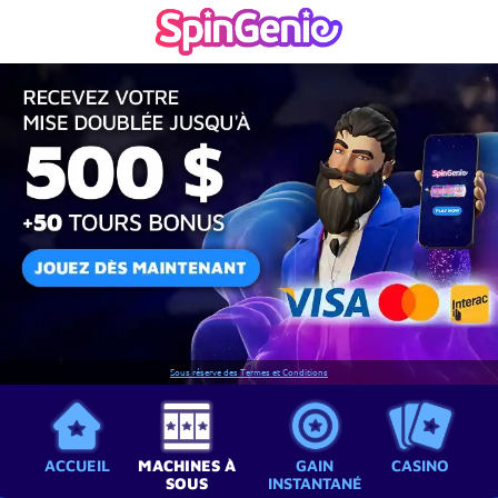
Sous réserve des Termes et Conditions
ACCUEIL
MACHINES À
GAIN
CASINO
SOUS
INSTANTANÉ