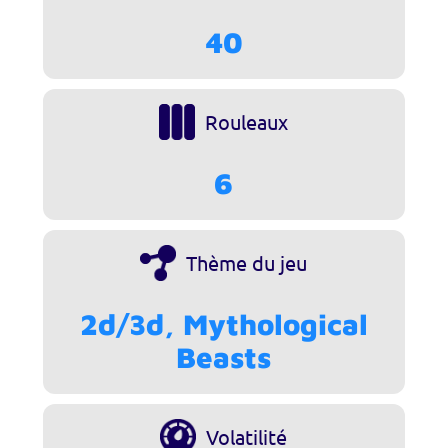
40
Rouleaux
6
Thème du jeu
2d/3d, Mythological
Beasts
Volatilité