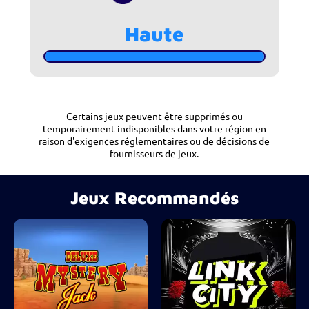
Haute
Certains jeux peuvent être supprimés ou
temporairement indisponibles dans votre région en
raison d'exigences réglementaires ou de décisions de
fournisseurs de jeux.
Jeux Recommandés