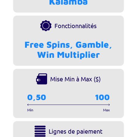
Kalamba
Fonctionnalités
Free Spins, Gamble,
Win Multiplier
Mise Min à Max ($)
0,50
100
Min
Max
Lignes de paiement