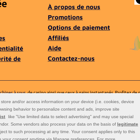
ée
À propos de nous
Promotions
Options de paiement
Affiliés
es
Aide
entialité
Contactez-nous
rité de
chines à sous
, de casino ainsi que ceux à gains instantanés. Profitez de
t d'une parfaite expérience
de live casino sur des jeux
comme
le blackjac
lles que des free spins sur dépôt, des bonus de tours de casino et bien