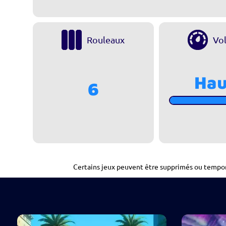
Rouleaux
Vol
Hau
6
Certains jeux peuvent être supprimés ou tempora