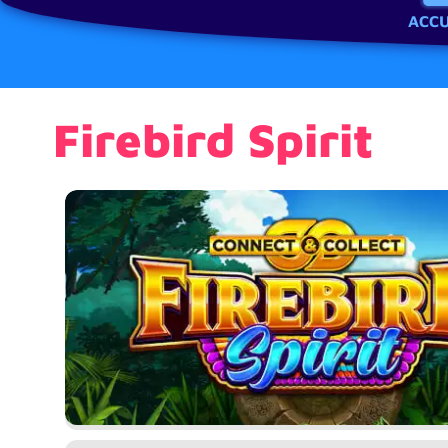
ACCU
Firebird Spirit