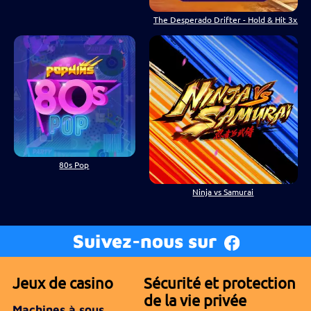
The Desperado Drifter - Hold & Hit 3x3
80s Pop
Ninja vs Samurai
Suivez-nous sur
Jeux de casino
Sécurité et protection
de la vie privée
Machines à sous