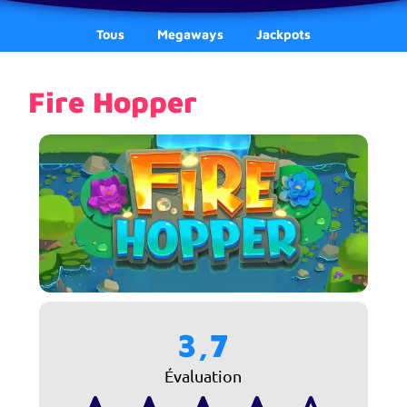
Tous
Megaways
Jackpots
Fire Hopper
3,7
Évaluation