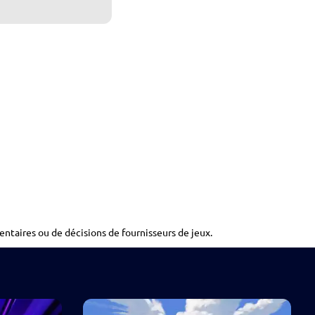
ntaires ou de décisions de fournisseurs de jeux.