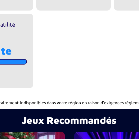
atilité
te
irement indisponibles dans votre région en raison d'exigences régleme
Jeux Recommandés