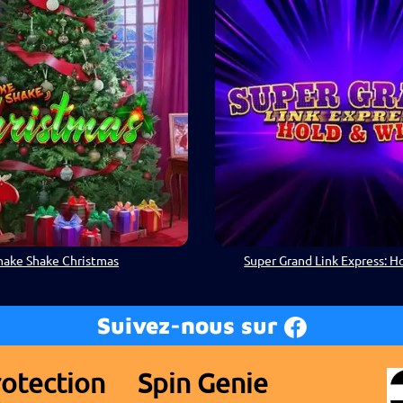
hake Shake Christmas
Super Grand Link Express: H
Suivez-nous sur
rotection
Spin Genie