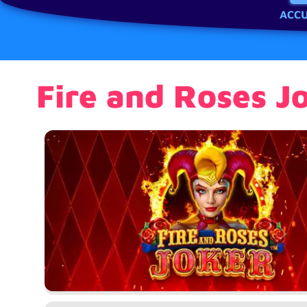
ACCU
Fire and Roses J