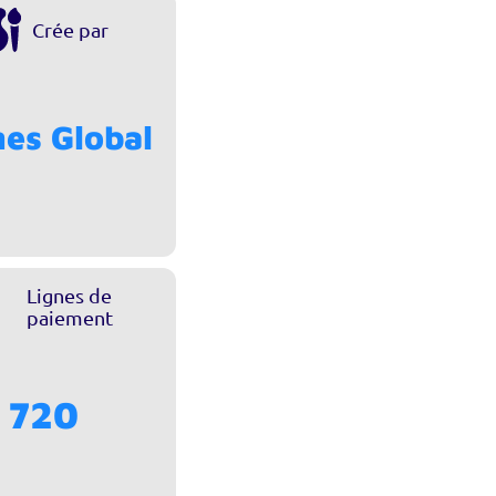
Crée par
es Global
Lignes de
paiement
720