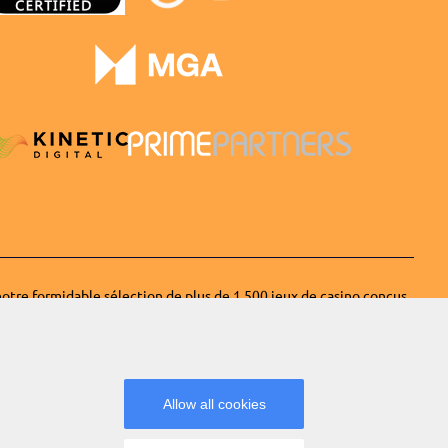
 notre formidable sélection de plus de 1 500 jeux de casino conçus
k
,
la roulette
et le baccara. Nos promotions quotidiennes
 plus encore. Inscrivez-vous chez nous dès aujourd'hui et