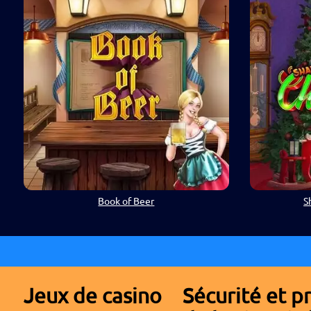
Book of Beer
S
Jeux de casino
Sécurité et p