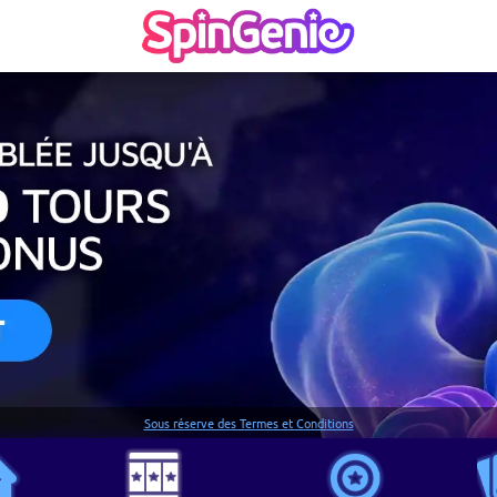
Sous réserve des Termes et Conditions