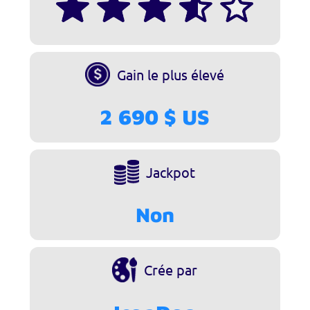
Gain le plus élevé
2 690 $ US
Jackpot
Non
Crée par