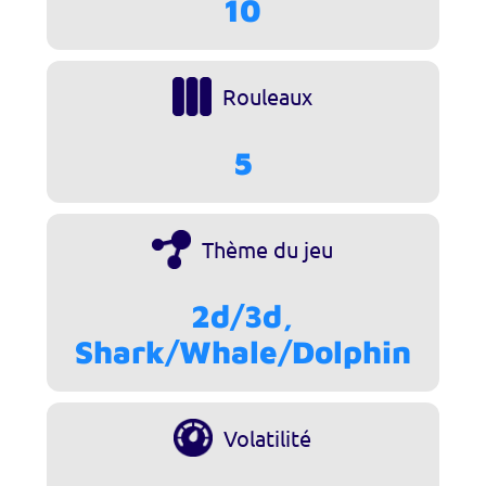
10
Rouleaux
5
Thème du jeu
2d/3d,
Shark/Whale/Dolphin
Volatilité