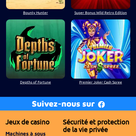
Bounty Hunter
Super Bonus Wild Retro Edition
Depths of Fortune
Premier Joker Cash Spree
Suivez-nous sur
Jeux de casino
Sécurité et protection
de la vie privée
Machines à sous