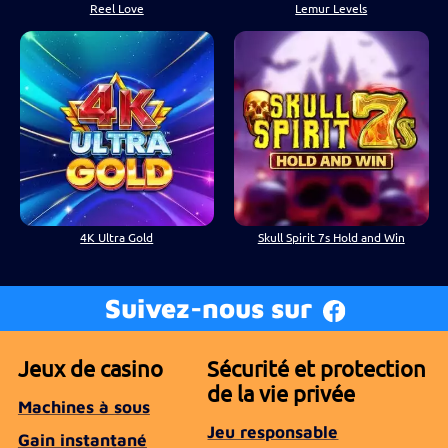
Reel Love
Lemur Levels
4K Ultra Gold
Skull Spirit 7s Hold and Win
Suivez-nous sur
Jeux de casino
Sécurité et protection
de la vie privée
Machines à sous
Jeu responsable
Gain instantané