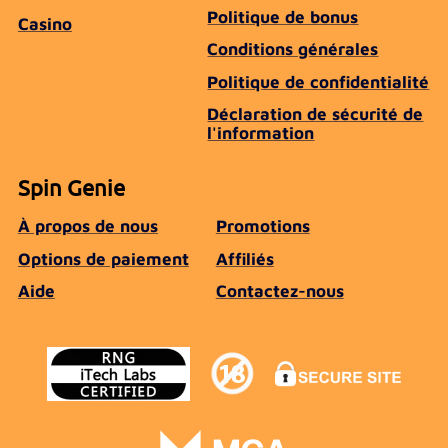
Politique de bonus
Casino
Conditions générales
Politique de confidentialité
Déclaration de sécurité de
l'information
Spin Genie
À propos de nous
Promotions
Options de paiement
Affiliés
Aide
Contactez-nous