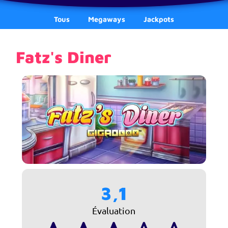
Tous
Megaways
Jackpots
Fatz's Diner
3,1
Évaluation