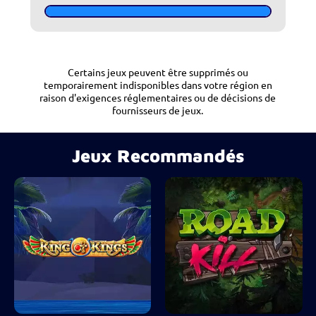
Certains jeux peuvent être supprimés ou
temporairement indisponibles dans votre région en
raison d'exigences réglementaires ou de décisions de
fournisseurs de jeux.
Jeux Recommandés