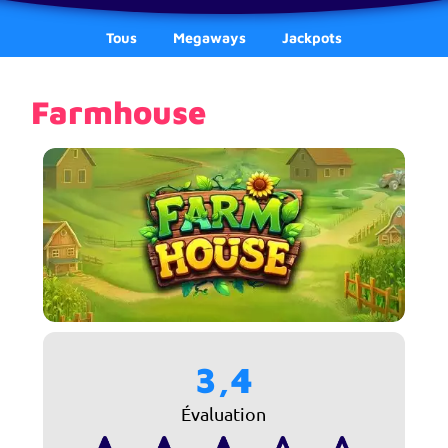
Tous
Megaways
Jackpots
Farmhouse
3,4
Évaluation