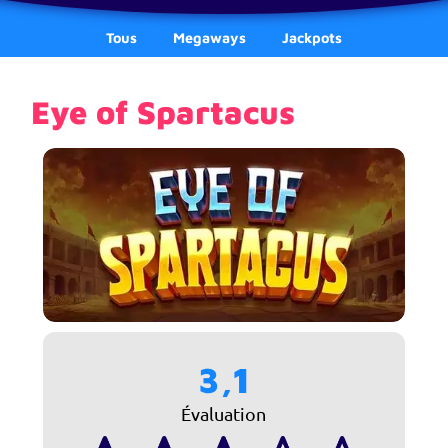
Tous
Megaways
Jackpots
Eye of Spartacus
3,1
Évaluation