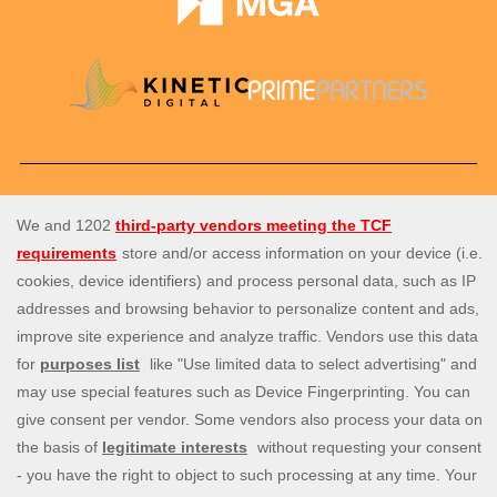
Spin Genie est le meilleur site pour profiter
de tous les jeux
de machines à sous
, de casino ainsi que ceux à gains
instantanés. Profitez de notre formidable sélection de plus
de 1 500 jeux de casino conçus par les meilleurs
développeurs de logiciels de machines à sous, et d'une
parfaite expérience
de live casino sur des jeux
comme
le
blackjack
,
la roulette
et le baccara. Nos promotions
quotidiennes apportent une touche supplémentaire, avec
des offres exclusives telles que des free spins sur dépôt, des
bonus de tours de casino et bien plus encore. Inscrivez-vous
chez nous dès aujourd'hui et commencez à jouer !