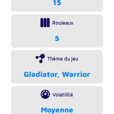
15
Rouleaux
5
Thème du jeu
Gladiator, Warrior
Volatilité
Moyenne