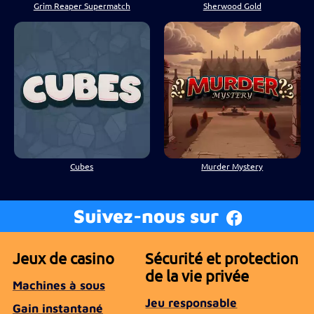
Grim Reaper Supermatch
Sherwood Gold
Cubes
Murder Mystery
Suivez-nous sur
Jeux de casino
Sécurité et protection
de la vie privée
Machines à sous
Jeu responsable
Gain instantané