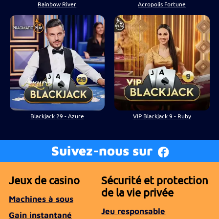
Rainbow River
Acropolis Fortune
Blackjack 29 - Azure
VIP Blackjack 9 - Ruby
Suivez-nous sur
Jeux de casino
Sécurité et protection
de la vie privée
Machines à sous
Jeu responsable
Gain instantané