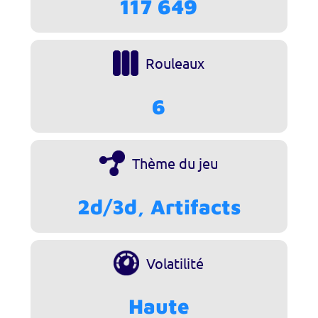
117 649
Rouleaux
6
Thème du jeu
2d/3d, Artifacts
Volatilité
Haute