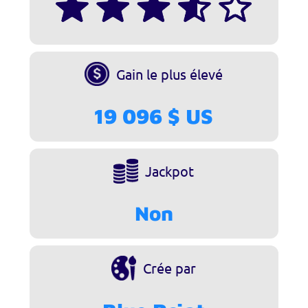
Gain le plus élevé
19 096 $ US
Jackpot
Non
Crée par