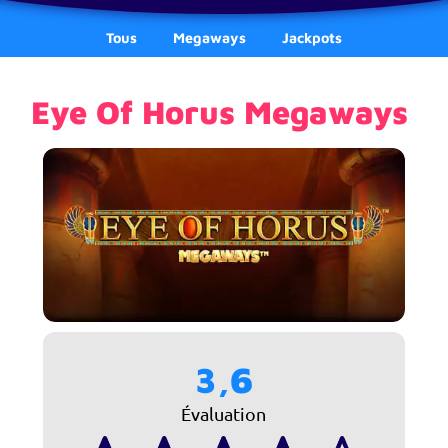
Tous
Megaways
Jackpots
Eye Of Horus Megaways
3,6
Évaluation