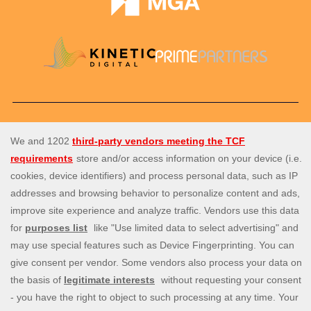
Spin Genie est le meilleur site pour profiter
de tous les jeux
de machines à sous
, de casino ainsi que ceux à gains
instantanés. Profitez de notre formidable sélection de plus
de 1 500 jeux de casino conçus par les meilleurs
développeurs de logiciels de machines à sous, et d'une
parfaite expérience
de live casino sur des jeux
comme
le
blackjack
,
la roulette
et le baccara. Nos promotions
quotidiennes apportent une touche supplémentaire, avec
des offres exclusives telles que des free spins sur dépôt, des
bonus de tours de casino et bien plus encore. Inscrivez-vous
chez nous dès aujourd'hui et commencez à jouer !