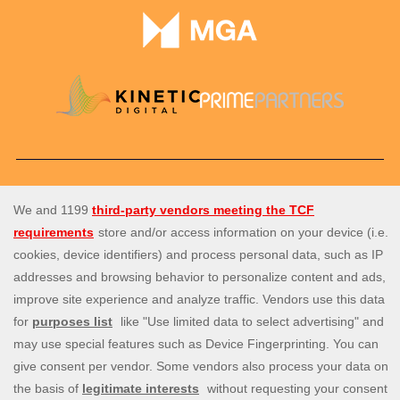
Spin Genie est le meilleur site pour profiter
de tous les jeux
de machines à sous
, de casino ainsi que ceux à gains
instantanés. Profitez de notre formidable sélection de plus
de 1 500 jeux de casino conçus par les meilleurs
développeurs de logiciels de machines à sous, et d'une
parfaite expérience
de live casino sur des jeux
comme
le
blackjack
,
la roulette
et le baccara. Nos promotions
quotidiennes apportent une touche supplémentaire, avec
des offres exclusives telles que des free spins sur dépôt, des
bonus de tours de casino et bien plus encore. Inscrivez-vous
chez nous dès aujourd'hui et commencez à jouer !