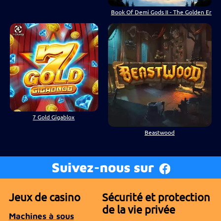
Book Of Demi Gods II - The Golden Era
7 Gold Gigablox
Beastwood
Suivez-nous sur
Jeux de casino
Sécurité et protection
de la vie privée
Machines à sous