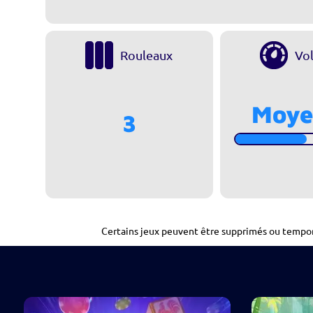
Rouleaux
Vol
Moye
3
Certains jeux peuvent être supprimés ou tempora