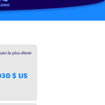
ASINO
Gain le plus élevé
030 $ US