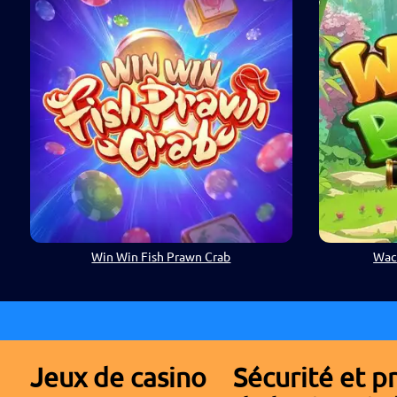
Win Win Fish Prawn Crab
Wac
Jeux de casino
Sécurité et p