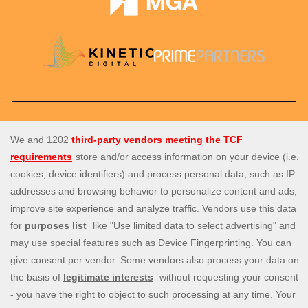
Spin Genie est le meilleur site pour profiter
de tous les jeux
de machines à sous
, de casino ainsi que ceux à gains
instantanés. Profitez de notre formidable sélection de plus
de 1 500 jeux de casino conçus par les meilleurs
développeurs de logiciels de machines à sous, et d'une
parfaite expérience
de live casino sur des jeux
comme
le
blackjack
,
la roulette
et le baccara. Nos promotions
quotidiennes apportent une touche supplémentaire, avec
des offres exclusives telles que des free spins sur dépôt, des
bonus de tours de casino et bien plus encore. Inscrivez-vous
chez nous dès aujourd'hui et commencez à jouer !