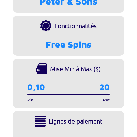
Peter & Sons
Fonctionnalités
Free Spins
Mise Min à Max ($)
0,10
20
Min
Max
Lignes de paiement