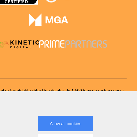
 notre formidable sélection de plus de 1 500 jeux de casino conçus
k
,
la roulette
et le baccara. Nos promotions quotidiennes
 plus encore. Inscrivez-vous chez nous dès aujourd'hui et