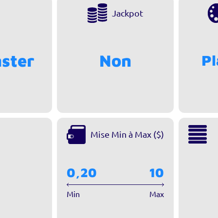
Jackpot
ster
Non
Pl
Mise Min à Max ($)
0,20
10
Min
Max