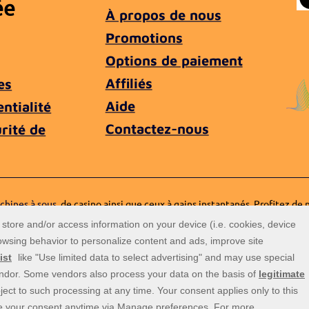
ée
À propos de nous
Promotions
Options de paiement
Affiliés
es
Aide
entialité
Contactez-nous
rité de
chines à sous
, de casino ainsi que ceux à gains instantanés. Profitez de
t d'une parfaite expérience
de live casino sur des jeux
comme
le blackjac
lles que des free spins sur dépôt, des bonus de tours de casino et bien