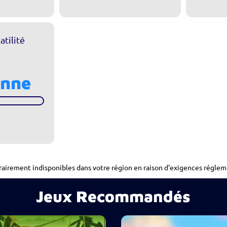
atilité
nne
irement indisponibles dans votre région en raison d'exigences régleme
Jeux Recommandés