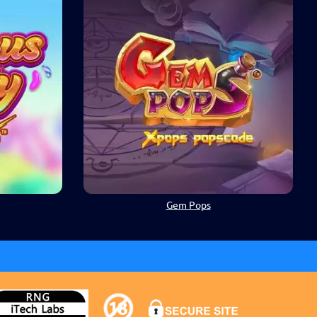
Gem Pops