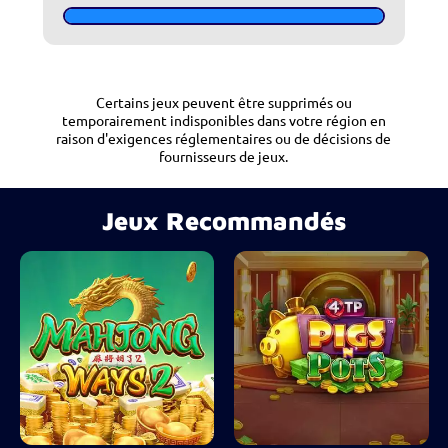
Certains jeux peuvent être supprimés ou
temporairement indisponibles dans votre région en
raison d'exigences réglementaires ou de décisions de
fournisseurs de jeux.
Jeux Recommandés