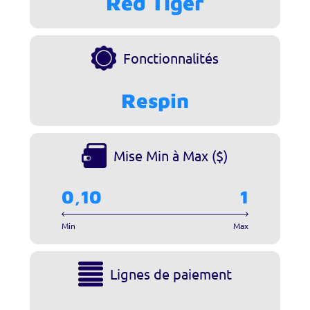
Red Tiger
Fonctionnalités
Respin
Mise Min à Max ($)
0,10
1
Min
Max
Lignes de paiement