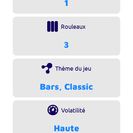
1
Rouleaux
3
Thème du jeu
Bars, Classic
Volatilité
Haute