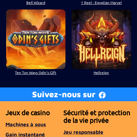
Bell Wizard
1 Reel - Egyptian Marvel
Ten Ton Ways Odin's Gift
Hellreign
Suivez-nous sur
Jeux de casino
Sécurité et protection
de la vie privée
Machines à sous
Jeu responsable
Gain instantané