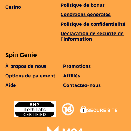
Politique de bonus
Casino
Conditions générales
Politique de confidentialité
Déclaration de sécurité de
l'information
Spin Genie
À propos de nous
Promotions
Options de paiement
Affiliés
Aide
Contactez-nous