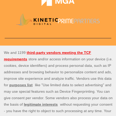
Spin Genie est le meilleur site pour profiter
de tous les jeux
de machines à sous
, de casino ainsi que ceux à gains
instantanés. Profitez de notre formidable sélection de plus
de 1 500 jeux de casino conçus par les meilleurs
développeurs de logiciels de machines à sous, et d'une
parfaite expérience
de live casino sur des jeux
comme
le
blackjack
,
la roulette
et le baccara. Nos promotions
quotidiennes apportent une touche supplémentaire, avec
des offres exclusives telles que des free spins sur dépôt, des
bonus de tours de casino et bien plus encore. Inscrivez-vous
chez nous dès aujourd'hui et commencez à jouer !