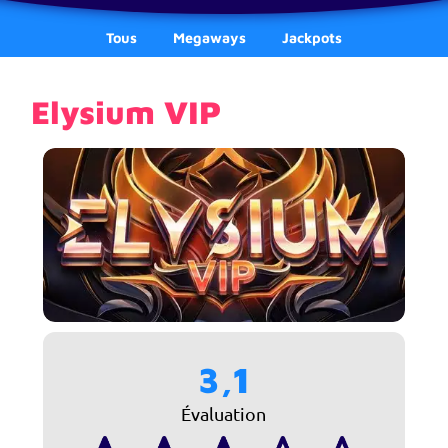
Tous
Megaways
Jackpots
Elysium VIP
3,1
Évaluation