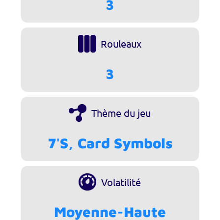
3
Rouleaux
3
Thème du jeu
7'S, Card Symbols
Volatilité
Moyenne-Haute